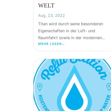
WELT
Aug. 23, 2022
Titan wird durch seine besonderen
Eigenschaften in der Luft- und
Raumfahrt sowie in der modernen…
MEHR LESEN…