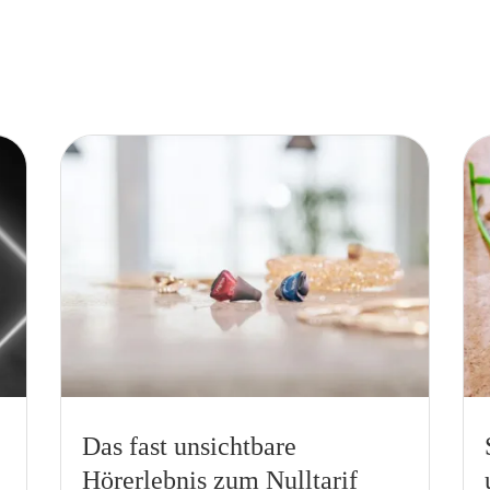
Das fast unsichtbare
Hörerlebnis zum Nulltarif