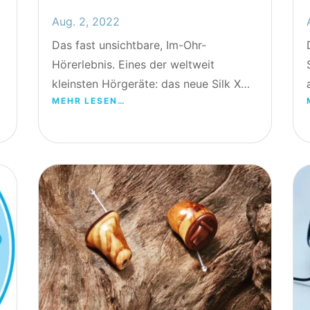
Aug. 2, 2022
Das fast unsichtbare, Im-Ohr-
Hörerlebnis. Eines der weltweit
kleinsten Hörgeräte: das neue Silk X…
MEHR LESEN…