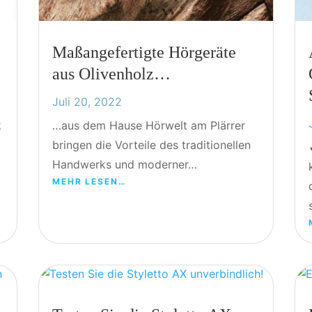
Maßangefertigte Hörgeräte
aus Olivenholz…
Juli 20, 2022
k
…aus dem Hause Hörwelt am Plärrer
bringen die Vorteile des traditionellen
Handwerks und moderner…
MEHR LESEN…