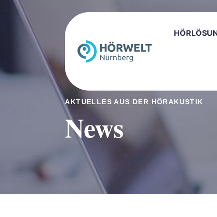
HÖRLÖSU
AKTUELLES AUS DER HÖRAKUSTIK
News