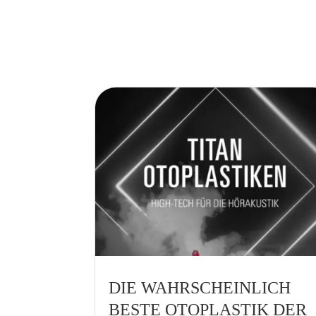
DIE WAHRSCHEINLICH
BESTE OTOPLASTIK DER