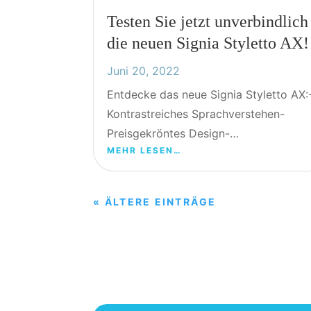
Testen Sie jetzt unverbindlich
die neuen Signia Styletto AX!
Juni 20, 2022
Entdecke das neue Signia Styletto AX:
Kontrastreiches Sprachverstehen-
Preisgekröntes Design-…
MEHR LESEN…
« ÄLTERE EINTRÄGE