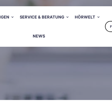
NGEN
SERVICE & BERATUNG
HÖRWELT
NEWS