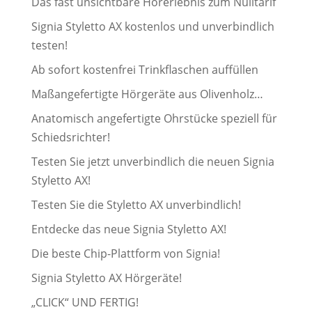
Das fast unsichtbare Hörerlebnis zum Nulltarif
Signia Styletto AX kostenlos und unverbindlich
testen!
Ab sofort kostenfrei Trinkflaschen auffüllen
Maßangefertigte Hörgeräte aus Olivenholz…
Anatomisch angefertigte Ohrstücke speziell für
Schiedsrichter!
Testen Sie jetzt unverbindlich die neuen Signia
Styletto AX!
Testen Sie die Styletto AX unverbindlich!
Entdecke das neue Signia Styletto AX!
Die beste Chip-Plattform von Signia!
Signia Styletto AX Hörgeräte!
„CLICK“ UND FERTIG!