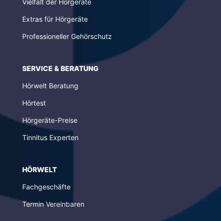
Vielfalt der Hörgeräte
Extras für Hörgeräte
Professioneller Gehörschutz
SERVICE & BERATUNG
Hörwelt Beratung
Hörtest
Hörgeräte-Preise
Tinnitus Experten
HÖRWELT
Fachgeschäfte
Termin Vereinbaren