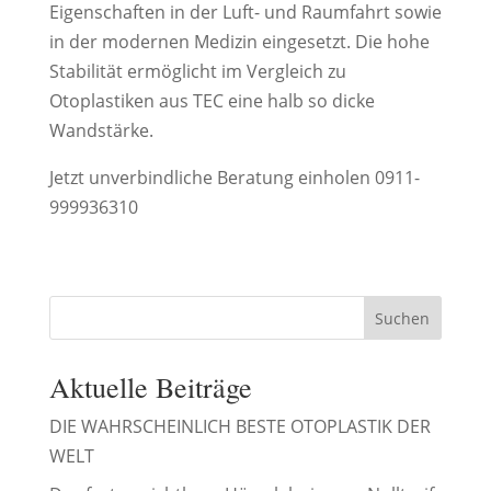
Eigenschaften in der Luft- und Raumfahrt sowie
in der modernen Medizin eingesetzt. Die hohe
Stabilität ermöglicht im Vergleich zu
Otoplastiken aus TEC eine halb so dicke
Wandstärke.
Jetzt unverbindliche Beratung einholen 0911-
999936310
Suchen
Aktuelle Beiträge
DIE WAHRSCHEINLICH BESTE OTOPLASTIK DER
WELT