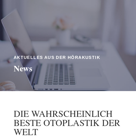
AKTUELLES AUS DER HÖRAKUSTIK
News
DIE WAHRSCHEINLICH
BESTE OTOPLASTIK DER
WELT