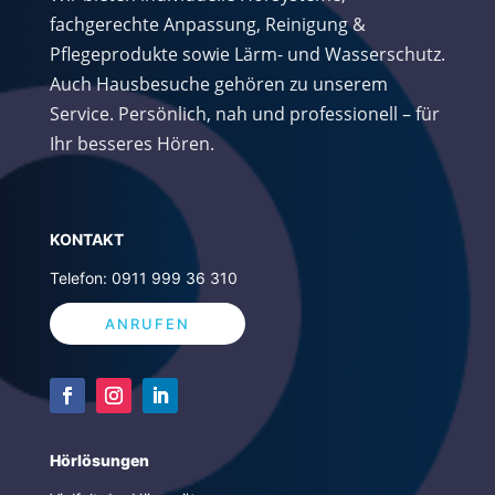
fachgerechte Anpassung, Reinigung &
Pflegeprodukte sowie Lärm- und Wasserschutz.
Auch Hausbesuche gehören zu unserem
Service. Persönlich, nah und professionell – für
Ihr besseres Hören.
K
ONTAKT
Telefon: 0911 999 36 310
ANRUFEN
Hörlösungen