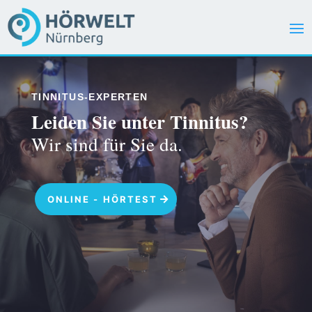
TINNITUS-EXPERTEN
Leiden Sie unter Tinnitus?
Wir sind für Sie da.
ONLINE - HÖRTEST