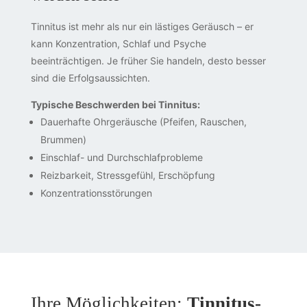
Tinnitus ist mehr als nur ein lästiges Geräusch – er
kann Konzentration, Schlaf und Psyche
beeinträchtigen. Je früher Sie handeln, desto besser
sind die Erfolgsaussichten.
Typische Beschwerden bei Tinnitus:
Dauerhafte Ohrgeräusche (Pfeifen, Rauschen,
Brummen)
Einschlaf- und Durchschlafprobleme
Reizbarkeit, Stressgefühl, Erschöpfung
Konzentrationsstörungen
Ihre Möglichkeiten:
Tinnitus-