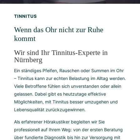
TINNITUS
Wenn das Ohr nicht zur Ruhe
kommt
Wir sind Ihr Tinnitus-Experte in
Nürnberg
Ein ständiges Pfeifen, Rauschen oder Summen im Ohr
– Tinnitus kann zur echten Belastung im Alltag werden.
Viele Betroffene fühlen sich unverstanden oder allein
gelassen. Dabei gibt es heutzutage effektive
Möglichkeiten, mit Tinnitus besser umzugehen und
Lebensqualität zurückzugewinnen.
Als erfahrener Hörakustiker begleiten wir Sie
professionell auf Ihrem Weg: von der ersten Beratung
über fundierte Diagnostik bis hin zur Versorgung mit