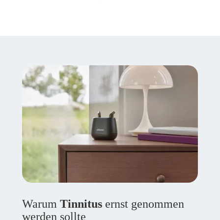
Warum
Tinnitus
ernst genommen
werden sollte