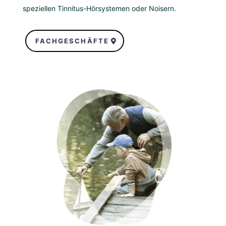
speziellen Tinnitus-Hörsystemen oder Noisern.
FACHGESCHÄFTE