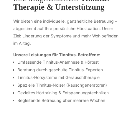
Therapie & Unterstützung
Wir bieten eine individuelle, ganzheitliche Betreuung –
abgestimmt auf Ihre persönliche Hörsituation. Unser
Ziel: Linderung der Symptome und mehr Wohlbefinden
im Alltag.
Unsere Leistungen für Tinnitus-Betroffene:
Umfassende Tinnitus-Anamnese & Hörtest
Beratung durch geschulte Tinnitus-Experten
Tinnitus-Hörsysteme mit Geräuschtherapie
Spezielle Tinnitus-Noiser (Rauschgeneratoren)
Gezieltes Hörtraining & Entspannungstechniken
Begleitende Betreuung über mehrere Wochen