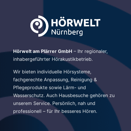
Hörwelt am Plärrer GmbH
– Ihr regionaler,
inhabergeführter Hörakustikbetrieb.
Wir bieten individuelle Hörsysteme,
fachgerechte Anpassung, Reinigung &
Pflegeprodukte sowie Lärm- und
Wasserschutz. Auch Hausbesuche gehören zu
unserem Service. Persönlich, nah und
professionell – für Ihr besseres Hören.