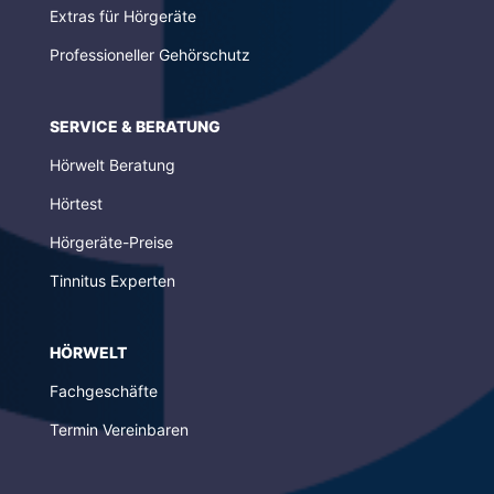
Extras für Hörgeräte
Professioneller Gehörschutz
SERVICE & BERATUNG
Hörwelt Beratung
Hörtest
Hörgeräte-Preise
Tinnitus Experten
HÖRWELT
Fachgeschäfte
Termin Vereinbaren