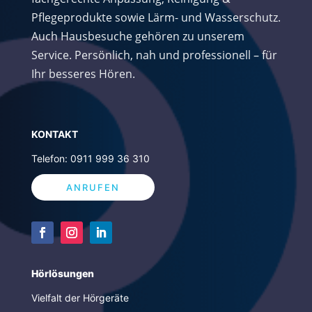
Pflegeprodukte sowie Lärm- und Wasserschutz.
Auch Hausbesuche gehören zu unserem
Service. Persönlich, nah und professionell – für
Ihr besseres Hören.
K
ONTAKT
Telefon: 0911 999 36 310
ANRUFEN
Hörlösungen
Vielfalt der Hörgeräte