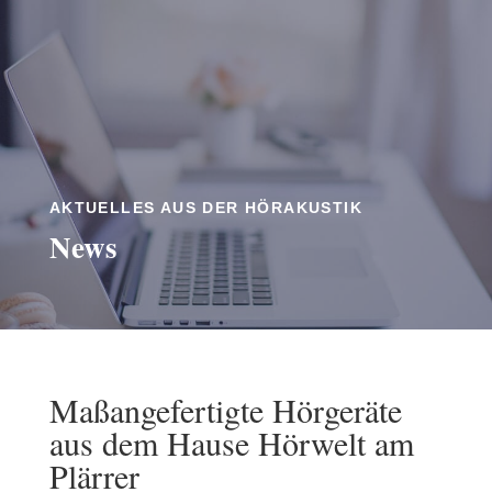
AKTUELLES AUS DER HÖRAKUSTIK
News
Maßangefertigte Hörgeräte
aus dem Hause Hörwelt am
Plärrer