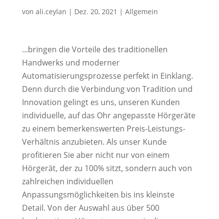
von
ali.ceylan
|
Dez. 20, 2021
|
Allgemein
...bringen die Vorteile des traditionellen
Handwerks und moderner
Automatisierungsprozesse perfekt in Einklang.
Denn durch die Verbindung von Tradition und
Innovation gelingt es uns, unseren Kunden
individuelle, auf das Ohr angepasste Hörgeräte
zu einem bemerkenswerten Preis-Leistungs-
Verhältnis anzubieten. Als unser Kunde
profitieren Sie aber nicht nur von einem
Hörgerät, der zu 100% sitzt, sondern auch von
zahlreichen individuellen
Anpassungsmöglichkeiten bis ins kleinste
Detail. Von der Auswahl aus über 500