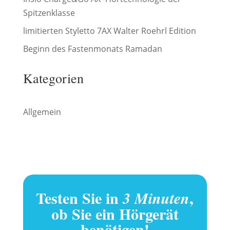
Spitzenklasse
limitierten Styletto 7AX Walter Roehrl Edition
Beginn des Fastenmonats Ramadan
Kategorien
Allgemein
Testen Sie in
,
3 Minuten
ob Sie ein Hörgerät
benötigen!