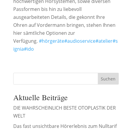
hochwertigen Hörsystemen, sowie diversen
Passformen bis hin zu liebevoll
ausgearbeiteten Details, die gekonnt Ihre
Ohren auf Vordermann bringen, stehen Ihnen
hier sämtliche Optionen zur
Verfügung.
#hörgeräte
#audioservice
#atelier
#s
ignia
#ido
Suchen
Aktuelle Beiträge
DIE WAHRSCHEINLICH BESTE OTOPLASTIK DER
WELT
Das fast unsichtbare Hörerlebnis zum Nulltarif