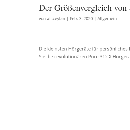
Der Größenvergleich von
von
ali.ceylan
|
Feb. 3, 2020
|
Allgemein
Die kleinsten Hörgeräte für persönliches
Sie die revolutionären Pure 312 X Hörgerä