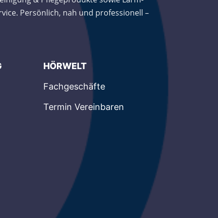
ce. Persönlich, nah und professionell –
G
HÖRWELT
Fachgeschäfte
Termin Vereinbaren