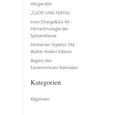
Hörgeräte!
„CLICK“ UND FERTIG!
Insio Charge&Go AX -
Hörtechnologie der
Spitzenklasse
limitierten Styletto 7AX
Walter Roehrl Edition
Beginn des
Fastenmonats Ramadan
Kategorien
Allgemein