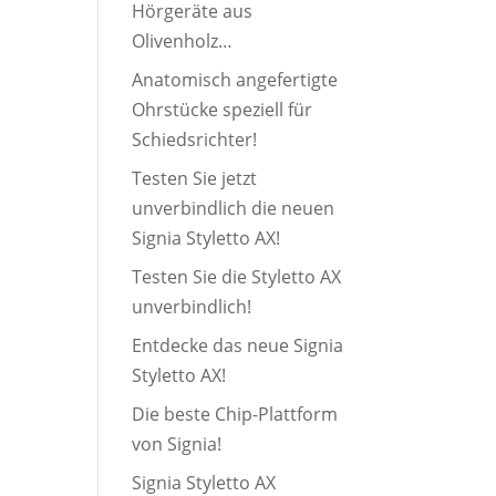
Hörgeräte aus
Olivenholz…
Anatomisch angefertigte
Ohrstücke speziell für
Schiedsrichter!
Testen Sie jetzt
unverbindlich die neuen
Signia Styletto AX!
Testen Sie die Styletto AX
unverbindlich!
Entdecke das neue Signia
Styletto AX!
Die beste Chip-Plattform
von Signia!
Signia Styletto AX