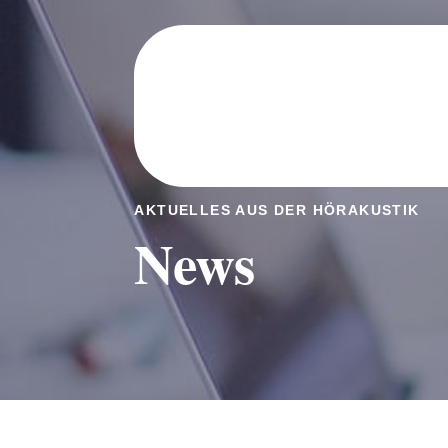
HÖRLÖSU
AKTUELLES AUS DER HÖRAKUSTIK
News