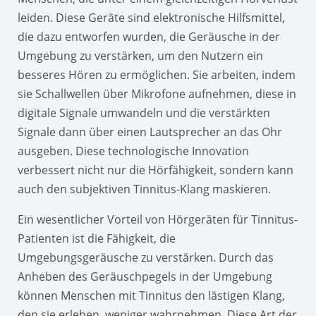
leiden. Diese Geräte sind elektronische Hilfsmittel,
die dazu entworfen wurden, die Geräusche in der
Umgebung zu verstärken, um den Nutzern ein
besseres Hören zu ermöglichen. Sie arbeiten, indem
sie Schallwellen über Mikrofone aufnehmen, diese in
digitale Signale umwandeln und die verstärkten
Signale dann über einen Lautsprecher an das Ohr
ausgeben. Diese technologische Innovation
verbessert nicht nur die Hörfähigkeit, sondern kann
auch den subjektiven Tinnitus-Klang maskieren.
Ein wesentlicher Vorteil von Hörgeräten für Tinnitus-
Patienten ist die Fähigkeit, die
Umgebungsgeräusche zu verstärken. Durch das
Anheben des Geräuschpegels in der Umgebung
können Menschen mit Tinnitus den lästigen Klang,
den sie erleben, weniger wahrnehmen. Diese Art der