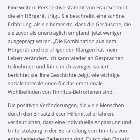
Eine weitere Perspektive stammt von Frau Schmidt,
die ein Hörgerät trägt. Sie beschreibt eine schöne
Erfahrung, als sie bemerkte, dass die Geräusche, die
sie zuvor als unerträglich empfand, jetzt weniger
ausgeprägt waren. „Die Kombination aus dem
Hörgerät und beruhigenden Klängen hat mein
Leben verändert. Ich kann wieder an Gesprächen
teilnehmen und fühle mich weniger isoliert”,
berichtet sie. Ihre Geschichte zeigt, wie wichtige
soziale Interaktionen für das emotionale
Wohlbefinden von Tinnitus-Betroffenen sind.
Die positiven Veränderungen, die viele Menschen
durch den Einsatz dieser Hilfsmittel erfahren,
verdeutlichen, dass eine individuelle Anpassung und
Unterstützung in der Behandlung von Tinnitus von
entscheidender Bedeutung sind. Durch den Einsatz