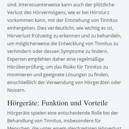
sind. Interessanterweise kann auch der plötzliche
Verlust des Hörvermögens, wie er bei Hörsturz
vorkommen kann, mit der Entstehung von Tinnitus
einhergehen. Dies verdeutlicht, wie wichtig es ist,
Hörverlust frühzeitig zu erkennen und zu behandeln,
um möglicherweise die Entwicklung von Tinnitus zu
verhindern oder dessen Symptome zu lindern.
Experten empfehlen daher eine regelmäßige
Hörüberprüfung, um das Risiko für Tinnitus zu
minimieren und geeignete Lösungen zu finden,
einschließlich der Verwendung von Hörgeräten oder
Noisern.
Hörgeräte: Funktion und Vorteile
Hörgeräte spielen eine entscheidende Rolle bei der
Behandlung von Tinnitus, insbesondere für
Menschen, die unter einem gleichzeitigen Hörverlust