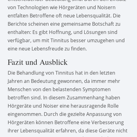
von Technologien wie Hörgeräten und Noisern
entfalten Betroffene oft neue Lebensqualität. Die
Berichte scheinen eine gemeinsame Botschaft zu
enthalten: Es gibt Hoffnung, und Lösungen sind
verfügbar, um mit Tinnitus besser umzugehen und
eine neue Lebensfreude zu finden.
Fazit und Ausblick
Die Behandlung von Tinnitus hat in den letzten
Jahren an Bedeutung gewonnen, da immer mehr
Menschen von den belastenden Symptomen
betroffen sind. In diesem Zusammenhang haben
Hörgeräte und Noiser eine herausragende Rolle
eingenommen. Durch die gezielte Anpassung von
Hörgeräten können Betroffene eine Verbesserung
ihrer Lebensqualität erfahren, da diese Geräte nicht