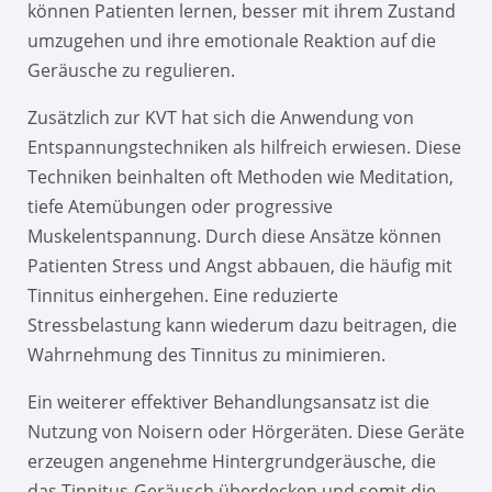
können Patienten lernen, besser mit ihrem Zustand
umzugehen und ihre emotionale Reaktion auf die
Geräusche zu regulieren.
Zusätzlich zur KVT hat sich die Anwendung von
Entspannungstechniken als hilfreich erwiesen. Diese
Techniken beinhalten oft Methoden wie Meditation,
tiefe Atemübungen oder progressive
Muskelentspannung. Durch diese Ansätze können
Patienten Stress und Angst abbauen, die häufig mit
Tinnitus einhergehen. Eine reduzierte
Stressbelastung kann wiederum dazu beitragen, die
Wahrnehmung des Tinnitus zu minimieren.
Ein weiterer effektiver Behandlungsansatz ist die
Nutzung von Noisern oder Hörgeräten. Diese Geräte
erzeugen angenehme Hintergrundgeräusche, die
das Tinnitus-Geräusch überdecken und somit die