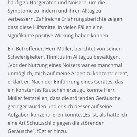
häufig zu Hörgeräten und Noisern, um die
Symptome zu lindern und ihren Alltag zu
verbessern. Zahlreiche Erfahrungsberichte zeigen,
dass diese Hilfsmittel in vielen Fällen eine
signifikante positive Wirkung haben können.
Ein Betroffener, Herr Müller, berichtet von seinen
Schwierigkeiten, Tinnitus im Alltag zu bewältigen.
„Vor der Nutzung eines Noisers war es manchmal
unmöglich, mich auf meine Arbeit zu konzentrieren”,
erklärt er. Nach der Einführung eines Gerätes, das
ein konstantes Rauschen erzeugt, konnte Herr
Müller feststellen, dass die störenden Geräusche
geringer wurden und er sich besser auf seine
Aufgaben konzentrieren konnte. „Es ist, als hätte ich
eine Art Schutzschild gegen die störenden
Geräusche”, fügt er hinzu.