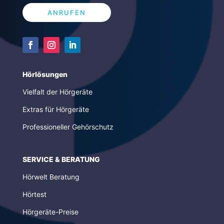
ANRUFEN
Hörlösungen
Vielfalt der Hörgeräte
Extras für Hörgeräte
Professioneller Gehörschutz
SERVICE & BERATUNG
Hörwelt Beratung
Hörtest
Hörgeräte-Preise