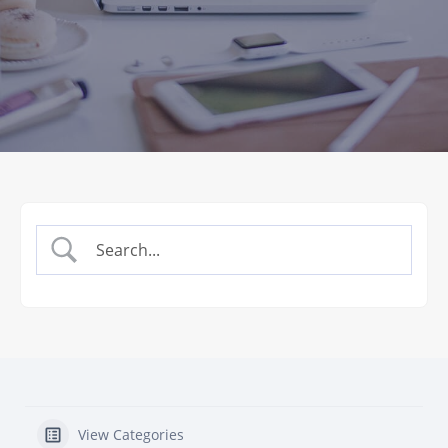
View Categories