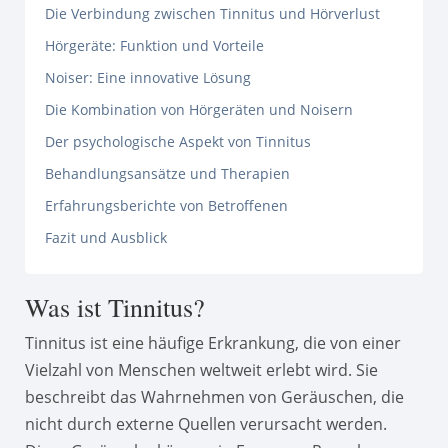
Die Verbindung zwischen Tinnitus und Hörverlust
Hörgeräte: Funktion und Vorteile
Noiser: Eine innovative Lösung
Die Kombination von Hörgeräten und Noisern
Der psychologische Aspekt von Tinnitus
Behandlungsansätze und Therapien
Erfahrungsberichte von Betroffenen
Fazit und Ausblick
Was ist Tinnitus?
Tinnitus ist eine häufige Erkrankung, die von einer
Vielzahl von Menschen weltweit erlebt wird. Sie
beschreibt das Wahrnehmen von Geräuschen, die
nicht durch externe Quellen verursacht werden.