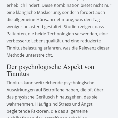
erheblich lindert. Diese Kombination bietet nicht nur
eine klangliche Maskierung, sondern fördert auch
die allgemeine Hörwahrnehmung, was den Tag
weniger belastend gestaltet. Studien zeigen, dass
Patienten, die beide Technologien verwenden, eine
verbesserte Lebensqualität und eine reduzierte
Tinnitusbelastung erfahren, was die Relevanz dieser
Methode unterstreicht.
Der psychologische Aspekt von
Tinnitus
Tinnitus kann weitreichende psychologische
Auswirkungen auf Betroffene haben, die oft über
das physische Geräusch hinausgehen, das sie
wahrnehmen. Häufig sind Stress und Angst
begleitende Faktoren, die das allgemeine