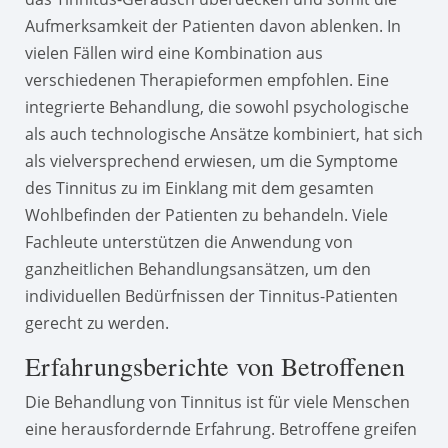
Aufmerksamkeit der Patienten davon ablenken. In
vielen Fällen wird eine Kombination aus
verschiedenen Therapieformen empfohlen. Eine
integrierte Behandlung, die sowohl psychologische
als auch technologische Ansätze kombiniert, hat sich
als vielversprechend erwiesen, um die Symptome
des Tinnitus zu im Einklang mit dem gesamten
Wohlbefinden der Patienten zu behandeln. Viele
Fachleute unterstützen die Anwendung von
ganzheitlichen Behandlungsansätzen, um den
individuellen Bedürfnissen der Tinnitus-Patienten
gerecht zu werden.
Erfahrungsberichte von Betroffenen
Die Behandlung von Tinnitus ist für viele Menschen
eine herausfordernde Erfahrung. Betroffene greifen