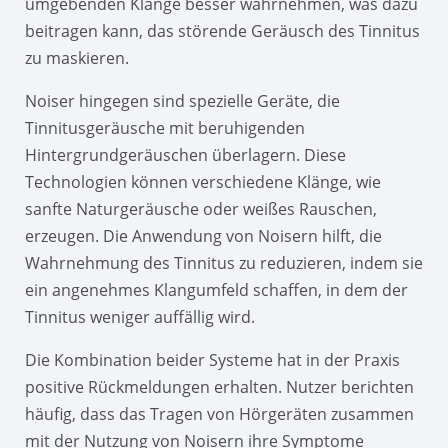
umgebenden Klänge besser wahrnehmen, was dazu
beitragen kann, das störende Geräusch des Tinnitus
zu maskieren.
Noiser hingegen sind spezielle Geräte, die
Tinnitusgeräusche mit beruhigenden
Hintergrundgeräuschen überlagern. Diese
Technologien können verschiedene Klänge, wie
sanfte Naturgeräusche oder weißes Rauschen,
erzeugen. Die Anwendung von Noisern hilft, die
Wahrnehmung des Tinnitus zu reduzieren, indem sie
ein angenehmes Klangumfeld schaffen, in dem der
Tinnitus weniger auffällig wird.
Die Kombination beider Systeme hat in der Praxis
positive Rückmeldungen erhalten. Nutzer berichten
häufig, dass das Tragen von Hörgeräten zusammen
mit der Nutzung von Noisern ihre Symptome