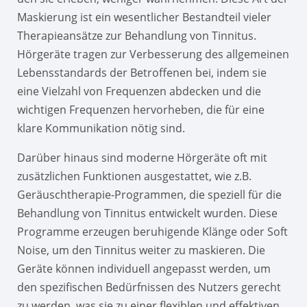
Maskierung ist ein wesentlicher Bestandteil vieler
Therapieansätze zur Behandlung von Tinnitus.
Hörgeräte tragen zur Verbesserung des allgemeinen
Lebensstandards der Betroffenen bei, indem sie
eine Vielzahl von Frequenzen abdecken und die
wichtigen Frequenzen hervorheben, die für eine
klare Kommunikation nötig sind.
Darüber hinaus sind moderne Hörgeräte oft mit
zusätzlichen Funktionen ausgestattet, wie z.B.
Geräuschtherapie-Programmen, die speziell für die
Behandlung von Tinnitus entwickelt wurden. Diese
Programme erzeugen beruhigende Klänge oder Soft
Noise, um den Tinnitus weiter zu maskieren. Die
Geräte können individuell angepasst werden, um
den spezifischen Bedürfnissen des Nutzers gerecht
zu werden, was sie zu einer flexiblen und effektiven