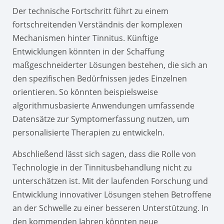
Der technische Fortschritt führt zu einem
fortschreitenden Verständnis der komplexen
Mechanismen hinter Tinnitus. Künftige
Entwicklungen könnten in der Schaffung
maßgeschneiderter Lösungen bestehen, die sich an
den spezifischen Bedürfnissen jedes Einzelnen
orientieren. So könnten beispielsweise
algorithmusbasierte Anwendungen umfassende
Datensätze zur Symptomerfassung nutzen, um
personalisierte Therapien zu entwickeln.
Abschließend lässt sich sagen, dass die Rolle von
Technologie in der Tinnitusbehandlung nicht zu
unterschätzen ist. Mit der laufenden Forschung und
Entwicklung innovativer Lösungen stehen Betroffene
an der Schwelle zu einer besseren Unterstützung. In
den kommenden Jahren könnten neue