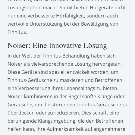
Lösungsoption macht. Somit bieten Hörgeräte nicht
nur eine verbesserte Hörfähigkeit, sondern auch
wertvolle Unterstützung bei der Bewältigung von
Tinnitus.
Noiser: Eine innovative Lösung
In der Welt der Tinnitus-Behandlung haben sich
Noiser als vielversprechende Lösung hervorgetan.
Diese Geräte sind speziell entwickelt worden, um
Tinnitus-Geräusche zu maskieren und Betroffenen
eine Verbesserung ihres Lebensalltags zu bieten.
Noiser kombinieren in der Regel sanfte Klänge oder
Geräusche, um die störenden Tinnitus-Geräusche zu
überdecken oder zu reduzieren. Dies schafft eine
beruhigende Klangumgebung, die den Betroffenen
helfen kann, ihre Aufmerksamkeit auf angenehmere