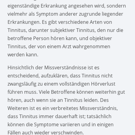
eigenständige Erkrankung angesehen wird, sondern
vielmehr als Symptom anderer zugrunde liegender
Erkrankungen. Es gibt verschiedene Arten von
Tinnitus, darunter subjektiver Tinnitus, den nur die
betroffene Person hören kann, und objektiver
Tinnitus, der von einem Arzt wahrgenommen
werden kann.
Hinsichtlich der Missverständnisse ist es
entscheidend, aufzuklären, dass Tinnitus nicht
zwangsläufig zu einem vollständigen Hörverlust
führen muss. Viele Betroffene können weiterhin gut
hören, auch wenn sie an Tinnitus leiden. Des
Weiteren ist es ein verbreitetes Missverständnis,
dass Tinnitus immer dauerhaft ist; tatsächlich
können die Symptome variieren und in einigen
Fällen auch wieder verschwinden.