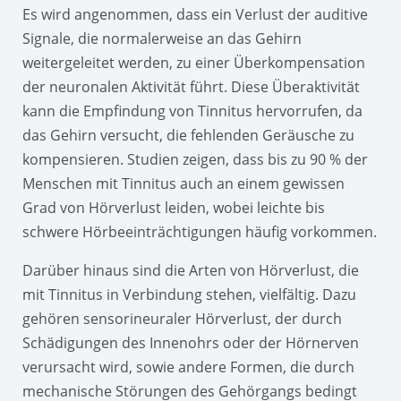
Es wird angenommen, dass ein Verlust der auditive
Signale, die normalerweise an das Gehirn
weitergeleitet werden, zu einer Überkompensation
der neuronalen Aktivität führt. Diese Überaktivität
kann die Empfindung von Tinnitus hervorrufen, da
das Gehirn versucht, die fehlenden Geräusche zu
kompensieren. Studien zeigen, dass bis zu 90 % der
Menschen mit Tinnitus auch an einem gewissen
Grad von Hörverlust leiden, wobei leichte bis
schwere Hörbeeinträchtigungen häufig vorkommen.
Darüber hinaus sind die Arten von Hörverlust, die
mit Tinnitus in Verbindung stehen, vielfältig. Dazu
gehören sensorineuraler Hörverlust, der durch
Schädigungen des Innenohrs oder der Hörnerven
verursacht wird, sowie andere Formen, die durch
mechanische Störungen des Gehörgangs bedingt