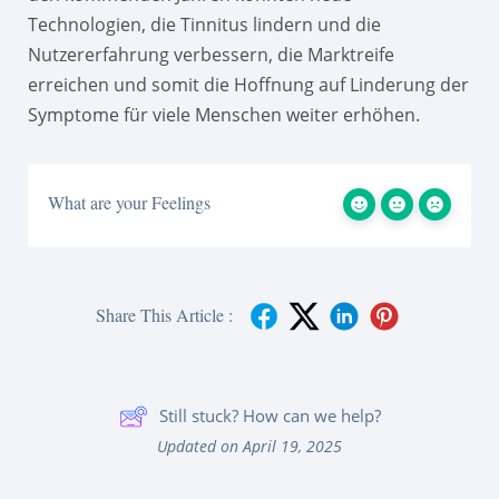
Technologien, die Tinnitus lindern und die
Nutzererfahrung verbessern, die Marktreife
erreichen und somit die Hoffnung auf Linderung der
Symptome für viele Menschen weiter erhöhen.
What are your Feelings
Share This Article :
Still stuck? How can we help?
Updated on April 19, 2025