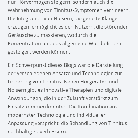
nur Hörvermögen steigern, sondern auch die
Wahrnehmung von Tinnitus-Symptomen verringern.
Die Integration von Noisern, die gezielte Klänge
erzeugen, ermöglicht es den Nutzern, die störenden
Geräusche zu maskieren, wodurch die
Konzentration und das allgemeine Wohlbefinden
gesteigert werden können.
Ein Schwerpunkt dieses Blogs war die Darstellung
der verschiedenen Ansätze und Technologien zur
Linderung von Tinnitus. Neben Hörgeräten und
Noisern gibt es innovative Therapien und digitale
Anwendungen, die in der Zukunft verstärkt zum
Einsatz kommen könnten. Die Kombination aus
modernster Technologie und individueller
Anpassung verspricht, die Behandlung von Tinnitus
nachhaltig zu verbessern.