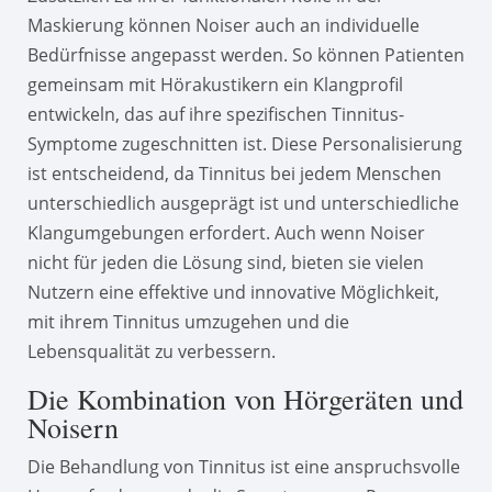
Maskierung können Noiser auch an individuelle
Bedürfnisse angepasst werden. So können Patienten
gemeinsam mit Hörakustikern ein Klangprofil
entwickeln, das auf ihre spezifischen Tinnitus-
Symptome zugeschnitten ist. Diese Personalisierung
ist entscheidend, da Tinnitus bei jedem Menschen
unterschiedlich ausgeprägt ist und unterschiedliche
Klangumgebungen erfordert. Auch wenn Noiser
nicht für jeden die Lösung sind, bieten sie vielen
Nutzern eine effektive und innovative Möglichkeit,
mit ihrem Tinnitus umzugehen und die
Lebensqualität zu verbessern.
Die Kombination von Hörgeräten und
Noisern
Die Behandlung von Tinnitus ist eine anspruchsvolle