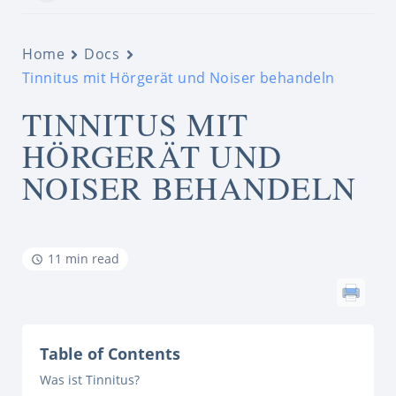
Home
Docs
Tinnitus mit Hörgerät und Noiser behandeln
TINNITUS MIT
HÖRGERÄT UND
NOISER BEHANDELN
11 min read
Table of Contents
Was ist Tinnitus?