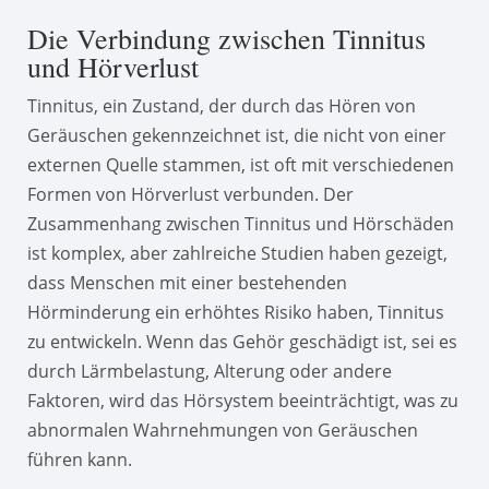
Die Verbindung zwischen Tinnitus
und Hörverlust
Tinnitus, ein Zustand, der durch das Hören von
Geräuschen gekennzeichnet ist, die nicht von einer
externen Quelle stammen, ist oft mit verschiedenen
Formen von Hörverlust verbunden. Der
Zusammenhang zwischen Tinnitus und Hörschäden
ist komplex, aber zahlreiche Studien haben gezeigt,
dass Menschen mit einer bestehenden
Hörminderung ein erhöhtes Risiko haben, Tinnitus
zu entwickeln. Wenn das Gehör geschädigt ist, sei es
durch Lärmbelastung, Alterung oder andere
Faktoren, wird das Hörsystem beeinträchtigt, was zu
abnormalen Wahrnehmungen von Geräuschen
führen kann.