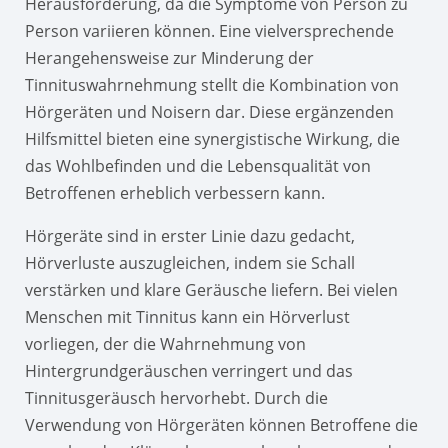
Herausforderung, da die Symptome von Person zu
Person variieren können. Eine vielversprechende
Herangehensweise zur Minderung der
Tinnituswahrnehmung stellt die Kombination von
Hörgeräten und Noisern dar. Diese ergänzenden
Hilfsmittel bieten eine synergistische Wirkung, die
das Wohlbefinden und die Lebensqualität von
Betroffenen erheblich verbessern kann.
Hörgeräte sind in erster Linie dazu gedacht,
Hörverluste auszugleichen, indem sie Schall
verstärken und klare Geräusche liefern. Bei vielen
Menschen mit Tinnitus kann ein Hörverlust
vorliegen, der die Wahrnehmung von
Hintergrundgeräuschen verringert und das
Tinnitusgeräusch hervorhebt. Durch die
Verwendung von Hörgeräten können Betroffene die