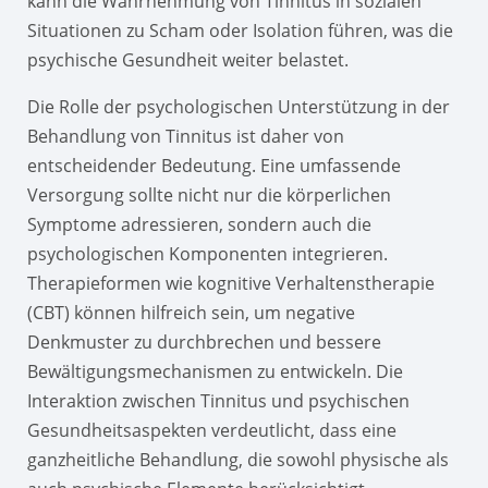
kann die Wahrnehmung von Tinnitus in sozialen
Situationen zu Scham oder Isolation führen, was die
psychische Gesundheit weiter belastet.
Die Rolle der psychologischen Unterstützung in der
Behandlung von Tinnitus ist daher von
entscheidender Bedeutung. Eine umfassende
Versorgung sollte nicht nur die körperlichen
Symptome adressieren, sondern auch die
psychologischen Komponenten integrieren.
Therapieformen wie kognitive Verhaltenstherapie
(CBT) können hilfreich sein, um negative
Denkmuster zu durchbrechen und bessere
Bewältigungsmechanismen zu entwickeln. Die
Interaktion zwischen Tinnitus und psychischen
Gesundheitsaspekten verdeutlicht, dass eine
ganzheitliche Behandlung, die sowohl physische als