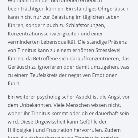
Wohlbefinden der Betroffenen erheblich
beeinträchtigen können. Ein ständiges Ohrgeräusch
kann nicht nur zur Belastung im täglichen Leben
führen, sondern auch zu Schlafstörungen,
Konzentrationsschwierigkeiten und einer
verminderten Lebensqualität. Die ständige Präsenz
von Tinnitus kann zu einem erhöhten Stresslevel
führen, da Betroffene sich darauf konzentrieren, das
Geräusch zu ignorieren oder damit umzugehen, was
zu einem Teufelskreis der negativen Emotionen
führt.
Ein weiterer psychologischer Aspekt ist die Angst vor
dem Unbekannten. Viele Menschen wissen nicht,
woher ihr Tinnitus kommt oder ob er dauerhaft sein
wird. Diese Ungewissheit kann Gefühle der
Hilflosigkeit und Frustration hervorrufen. Zudem