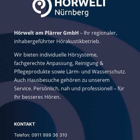
Hörwelt am Plärrer GmbH
– Ihr regionaler,
inhabergeführter Hörakustikbetrieb.
Wir bieten individuelle Hörsysteme,
fachgerechte Anpassung, Reinigung &
Pflegeprodukte sowie Lärm- und Wasserschutz.
Auch Hausbesuche gehören zu unserem
Service. Persönlich, nah und professionell – für
Ihr besseres Hören.
K
ONTAKT
Telefon: 0911 999 36 310