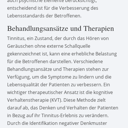
auch psychische Elemente berücksichtigt,
entscheidend ist für die Verbesserung des
Lebensstandards der Betroffenen.
Behandlungsansätze und Therapien
Tinnitus, ein Zustand, der durch das Hören von
Geräuschen ohne externe Schallquelle
gekennzeichnet ist, kann eine erhebliche Belastung
für die Betroffenen darstellen. Verschiedene
Behandlungsansätze und Therapien stehen zur
Verfügung, um die Symptome zu lindern und die
Lebensqualität der Patienten zu verbessern. Ein
wichtiger therapeutischer Ansatz ist die kognitive
Verhaltenstherapie (KVT). Diese Methode zielt
darauf ab, das Denken und Verhalten der Patienten
in Bezug auf ihr Tinnitus-Erlebnis zu verändern.
Durch die Identifikation negativer Denkmuster