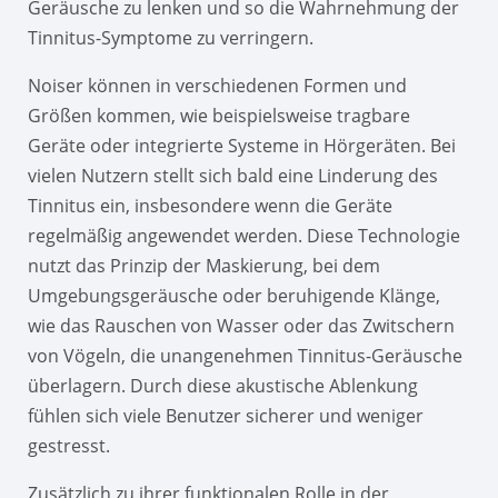
Geräusche zu lenken und so die Wahrnehmung der
Tinnitus-Symptome zu verringern.
Noiser können in verschiedenen Formen und
Größen kommen, wie beispielsweise tragbare
Geräte oder integrierte Systeme in Hörgeräten. Bei
vielen Nutzern stellt sich bald eine Linderung des
Tinnitus ein, insbesondere wenn die Geräte
regelmäßig angewendet werden. Diese Technologie
nutzt das Prinzip der Maskierung, bei dem
Umgebungsgeräusche oder beruhigende Klänge,
wie das Rauschen von Wasser oder das Zwitschern
von Vögeln, die unangenehmen Tinnitus-Geräusche
überlagern. Durch diese akustische Ablenkung
fühlen sich viele Benutzer sicherer und weniger
gestresst.
Zusätzlich zu ihrer funktionalen Rolle in der