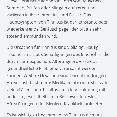
Diese Geräusche können in Form von Rauschen,
Summen, Pfeifen oder Klingeln auftreten und
variieren in ihrer Intensität und Dauer. Das
Hauptsymptom von Tinnitus ist der konstante oder
wiederkehrende Geräuschpegel, der oft als sehr
störend empfunden wird.
Die Ursachen für Tinnitus sind vielfältig. Häufig
resultieren sie aus Schädigungen des Innenohrs, die
durch Lärmexposition, Alterungsprozesse oder
gesundheitliche Probleme verursacht werden
können. Weitere Ursachen sind Ohrentzündungen,
Hörverlust, bestimmte Medikamente oder Stress. In
vielen Fällen kann Tinnitus auch in Verbindung mit
anderen gesundheitlichen Beschwerden, wie
Hörstörungen oder Menière-Krankheit, auftreten.
Es ist wichtig zu beachten, dass Tinnitus nicht als