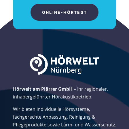
ONLINE-HÖRTEST
Hörwelt am Plärrer GmbH
– Ihr regionaler,
inhabergeführter Hörakustikbetrieb.
Wir bieten individuelle Hörsysteme,
fachgerechte Anpassung, Reinigung &
Pflegeprodukte sowie Lärm- und Wasserschutz.