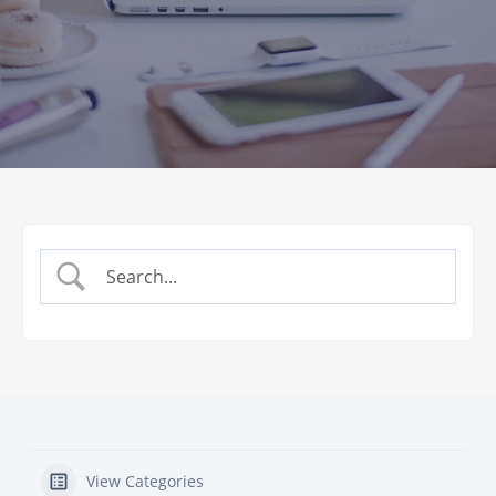
View Categories