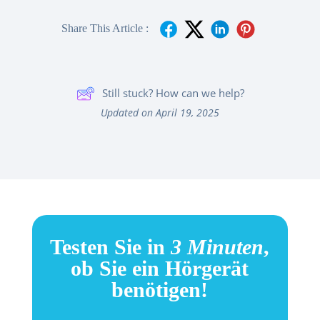
Share This Article :
Still stuck? How can we help?
Updated on April 19, 2025
Testen Sie in
3 Minuten
,
ob Sie ein Hörgerät
benötigen!