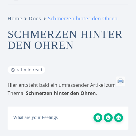
Home
Docs
Schmerzen hinter den Ohren
SCHMERZEN HINTER
DEN OHREN
< 1 min read
Hier entsteht bald ein umfassender Artikel zum
Thema:
Schmerzen hinter den Ohren
.
What are your Feelings