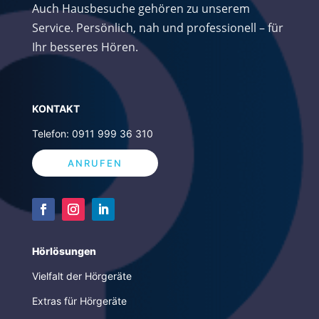
Auch Hausbesuche gehören zu unserem
Service. Persönlich, nah und professionell – für
Ihr besseres Hören.
K
ONTAKT
Telefon: 0911 999 36 310
ANRUFEN
Hörlösungen
Vielfalt der Hörgeräte
Extras für Hörgeräte