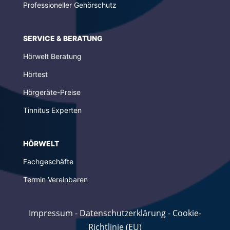
Professioneller Gehörschutz
SERVICE & BERATUNG
Hörwelt Beratung
Hörtest
Hörgeräte-Preise
Tinnitus Experten
HÖRWELT
Fachgeschäfte
Termin Vereinbaren
Impressum
-
Datenschutzerklärung
-
Cookie-
Richtlinie (EU)