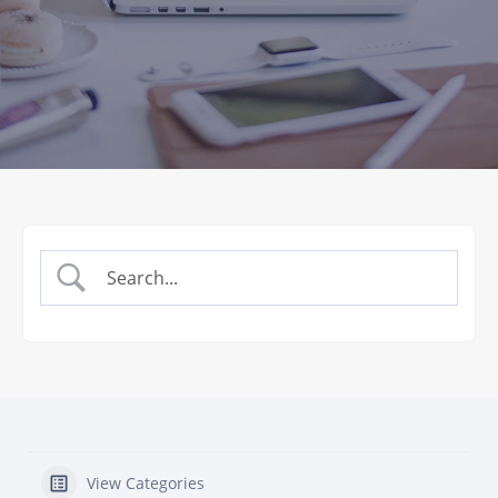
View Categories