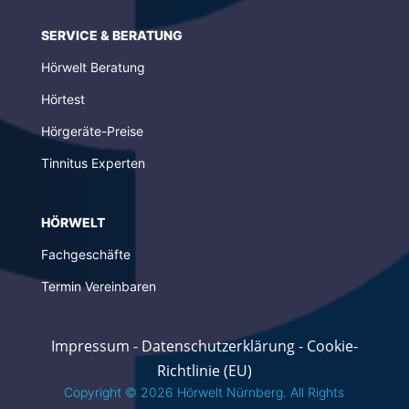
SERVICE & BERATUNG
Hörwelt Beratung
Hörtest
Hörgeräte-Preise
Tinnitus Experten
HÖRWELT
Fachgeschäfte
Termin Vereinbaren
Impressum
-
Datenschutzerklärung
-
Cookie-
Richtlinie (EU)
Copyright © 2026 Hörwelt Nürnberg. All Rights