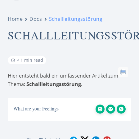
Home
Docs
Schallleitungsstörung
SCHALLLEITUNGSSTÖ
< 1 min read
Hier entsteht bald ein umfassender Artikel zum
Thema:
Schallleitungsstörung
.
What are your Feelings