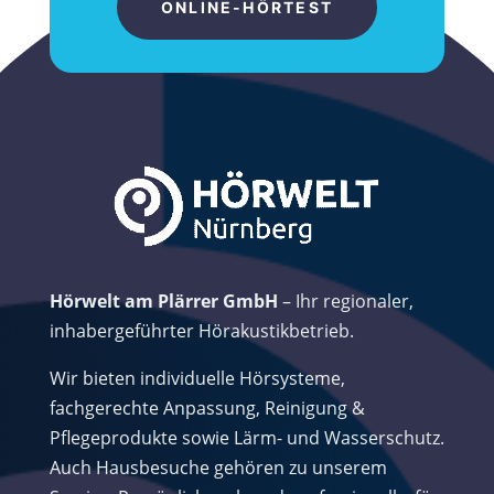
ONLINE-HÖRTEST
Hörwelt am Plärrer GmbH
– Ihr regionaler,
inhabergeführter Hörakustikbetrieb.
Wir bieten individuelle Hörsysteme,
fachgerechte Anpassung, Reinigung &
Pflegeprodukte sowie Lärm- und Wasserschutz.
Auch Hausbesuche gehören zu unserem