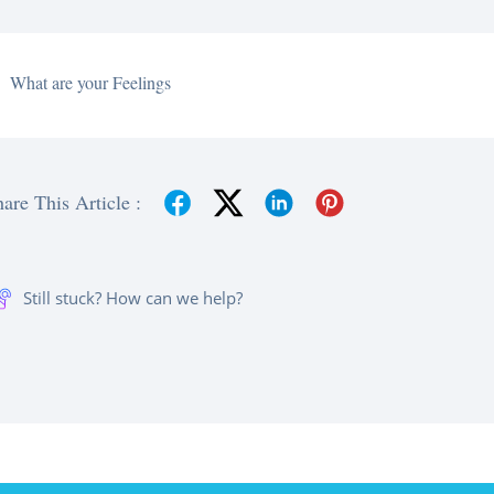
What are your Feelings
are This Article :
Still stuck? How can we help?