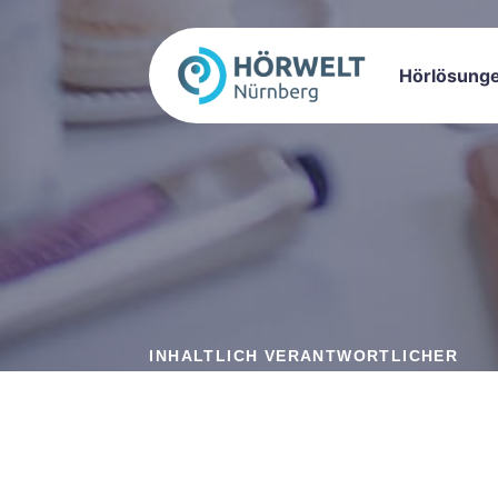
Hörlösung
INHALTLICH VERANTWORTLICHER
Wissensdaten