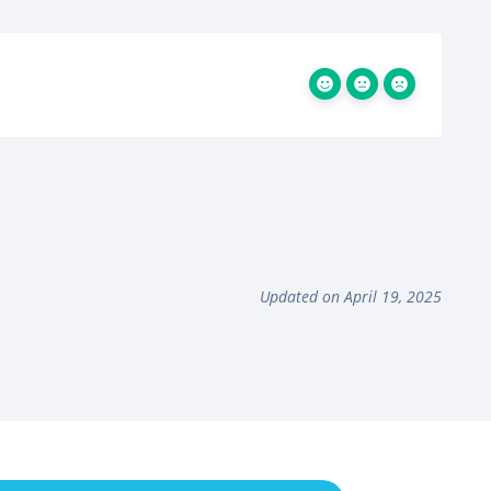
Updated on April 19, 2025